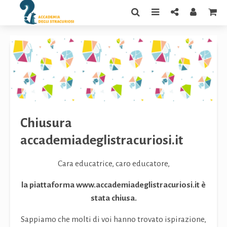
Chiusura
accademiadeglistracuriosi.it
Cara educatrice, caro educatore,
la piattaforma www.accademiadeglistracuriosi.
it è
stata chiusa.
Sappiamo che molti di voi hanno trovato ispirazione,