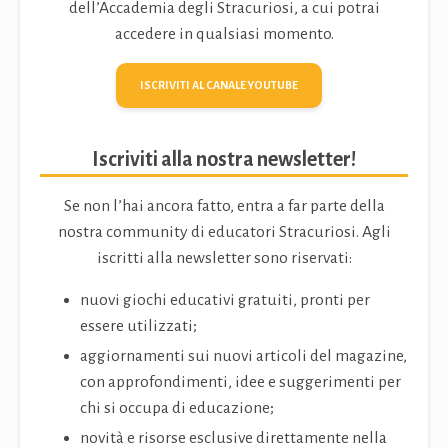
dell’Accademia degli Stracuriosi, a cui potrai
accedere in qualsiasi momento.
ISCRIVITI AL CANALE YOUTUBE
Iscriviti alla nostra newsletter!
Se non l’hai ancora fatto, entra a far parte della
nostra community di educatori Stracuriosi. Agli
iscritti alla newsletter sono riservati:
nuovi giochi educativi gratuiti, pronti per
essere utilizzati;
aggiornamenti sui nuovi articoli del magazine,
con approfondimenti, idee e suggerimenti per
chi si occupa di educazione;
novità e risorse esclusive direttamente nella