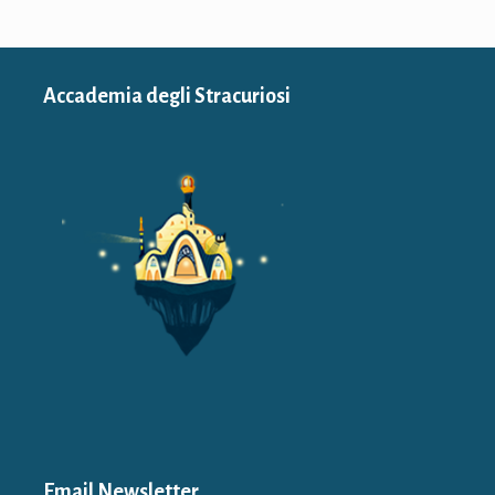
Accademia degli Stracuriosi
Email Newsletter