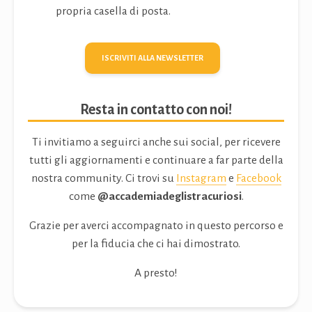
propria casella di posta.
ISCRIVITI ALLA NEWSLETTER
Resta in contatto con noi!
Ti invitiamo a seguirci anche sui social, per ricevere
tutti gli aggiornamenti e continuare a far parte della
nostra community. Ci trovi su
Instagram
e
Facebook
come
@accademiadeglistracuriosi
.
Grazie per averci accompagnato in questo percorso e
per la fiducia che ci hai dimostrato.
A presto!