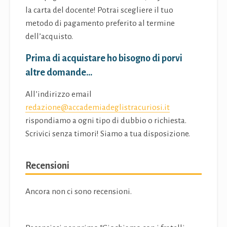
la carta del docente! Potrai scegliere il tuo
metodo di pagamento preferito al termine
dell’acquisto.
Prima di acquistare ho bisogno di porvi
altre domande…
All’indirizzo email
redazione@accademiadeglistracuriosi.it
rispondiamo a ogni tipo di dubbio o richiesta.
Scrivici senza timori! Siamo a tua disposizione.
Recensioni
Ancora non ci sono recensioni.