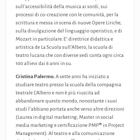
sull’accessibilità della musica ai sordi, sui
processi di co-creazione con le comunità, per la
scrittura e messa in scena di nuove Opere Liriche,
sulla divulgazione del linguaggio operistico, e di
Mozart in particolare. E’ direttrice didattica e
artistica de La Scuola sull’Albero, la scuola di
teatro lucana che con diverse sedi conta ogni circa
100 allievi dai 6 anni in su.
Cristina Palermo.
A sette anni ha iniziato a
studiare teatro presso la scuola della compagnia
teatrale L’Albero e non è più riuscita ad
abbandonare questo mondo, nonostante i suoi
studi l’abbiano portata anche verso altre direzioni
(Laurea in digital marketing, Master in social
media marketing e certificazione PMP® in Project
Management). Al teatro e alla comunicazione