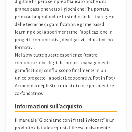
digitale ha però sempre affiancato anche una
grande passione verso i giochi che l’ha portata
prima ad approfondire lo studio delle strategie e
delle tecniche di gamification e game based
learning e poi a sperimentarne l’applicazione in
progetti comunicativi, divulgativi, educativi e/o
formativi.
Nel 2019 tutte queste esperienze (teatro,
comunicazione digitale, project management e
gamification) confluiscono finalmente in un
unico progetto: la società cooperativa Pot in Pot /
Accademia degli Stracuriosi di cui è presidente e
co-fondatrice.
Informazioni sull’acquisto
Il manuale “Giochiamo con i fratelli Mozart” è un
prodotto digitale acquistabile esclusivamente