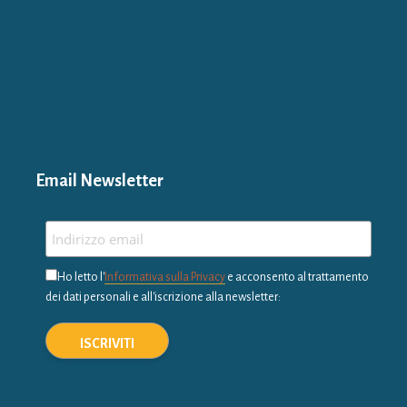
Email Newsletter
Ho letto l'
Informativa sulla Privacy
e acconsento al trattamento
dei dati personali e all'iscrizione alla newsletter: