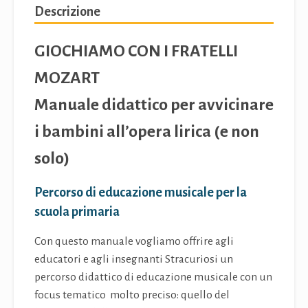
Descrizione
GIOCHIAMO CON I FRATELLI
MOZART
Manuale didattico per avvicinare
i bambini all’opera lirica (e non
solo)
Percorso di educazione musicale per la
scuola primaria
Con questo manuale vogliamo offrire agli
educatori e agli insegnanti Stracuriosi un
percorso didattico di educazione musicale con un
focus tematico molto preciso: quello del