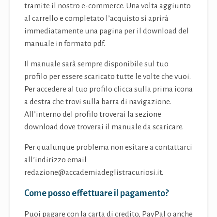
tramite il nostro e-commerce. Una volta aggiunto
al carrello e completato l’acquisto si aprirà
immediatamente una pagina per il download del
manuale in formato pdf.
Il manuale sarà sempre disponibile sul tuo
profilo per essere scaricato tutte le volte che vuoi.
Per accedere al tuo profilo clicca sulla prima icona
a destra che trovi sulla barra di navigazione.
All’interno del profilo troverai la sezione
download dove troverai il manuale da scaricare.
Per qualunque problema non esitare a contattarci
all’indirizzo email
redazione@accademiadeglistracuriosi.it.
Come posso effettuare il pagamento?
Puoi pagare con la carta di credito, PayPal o anche