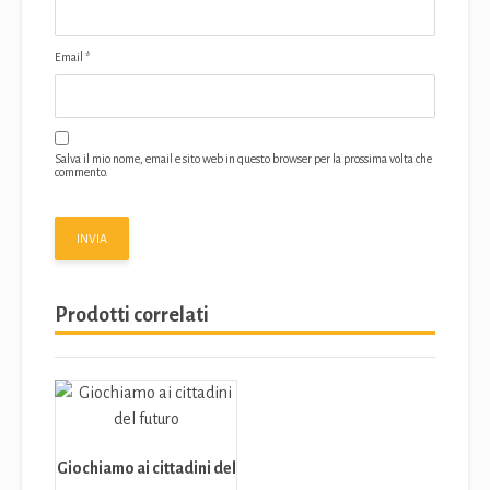
Email
*
Salva il mio nome, email e sito web in questo browser per la prossima volta che
commento.
Prodotti correlati
Giochiamo ai cittadini del