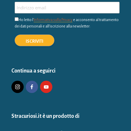
Ho letto l'
Informativa sulla Privacy
e acconsento al trattamento
dei dati personali e all'iscrizione alla newsletter:
Continua a seguirci
Stracuriosi.it è un prodotto di