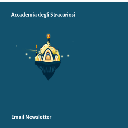
Accademia degli Stracuriosi
Email Newsletter