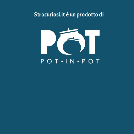
Stracuriosi.it è un prodotto di