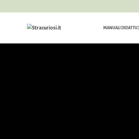
MANUALI DIDATTIC