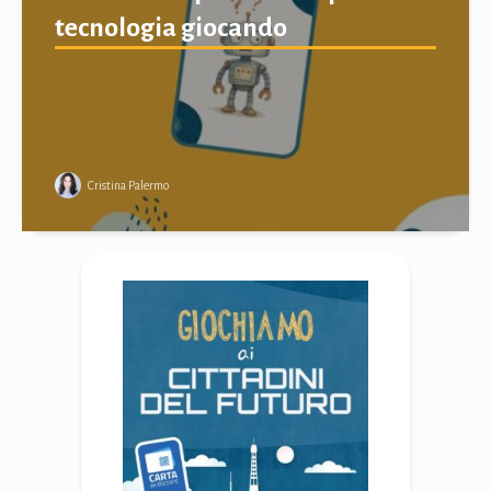
tecnologia giocando
Cristina Palermo