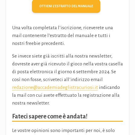
OTTIENI L’ESTRATTO DEL MANUALE
Una volta completata l’iscrizione, riceverete una
mail contenente l’estratto del manuale e tutti i
nostri freebie precedenti.
Se invece siete già iscritti alla nostra newsletter,
dovreste aver già ricevuto il gioco nella vostra casella
di posta elettronica il giorno 6 settembre 2024. Se
così non fosse, scriveteci all’indirizzo email
redazione@accademiadeglistracuriosi.it
indicando
la mail con cui avete effettuato la registrazione alla
nostra newsletter.
Fateci sapere come è andata!
Le vostre opinioni sono importanti per noi, è solo