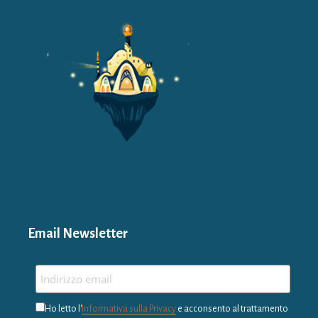
Email Newsletter
Ho letto l'
Informativa sulla Privacy
e acconsento al trattamento