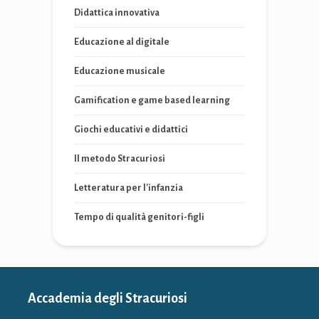
Didattica innovativa
Educazione al digitale
Educazione musicale
Gamification e game based learning
Giochi educativi e didattici
Il metodo Stracuriosi
Letteratura per l'infanzia
Tempo di qualità genitori-figli
Accademia degli Stracuriosi