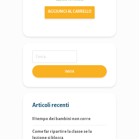
AGGIUNGI AL CARRELLO
INVIA
Articoli recenti
Il tempo dei bambini non corre
Come far ripartire la classe se la
lezione si blocca