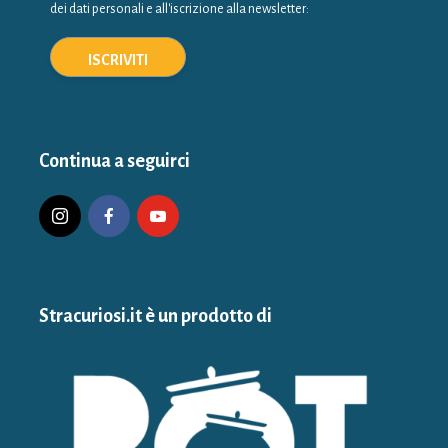
dei dati personali e all'iscrizione alla newsletter:
Continua a seguirci
Stracuriosi.it è un prodotto di