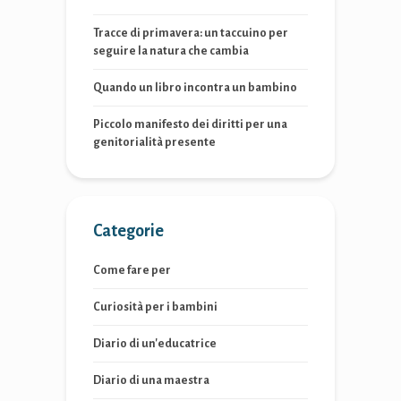
Tracce di primavera: un taccuino per
seguire la natura che cambia
Quando un libro incontra un bambino
Piccolo manifesto dei diritti per una
genitorialità presente
Categorie
Come fare per
Curiosità per i bambini
Diario di un'educatrice
Diario di una maestra