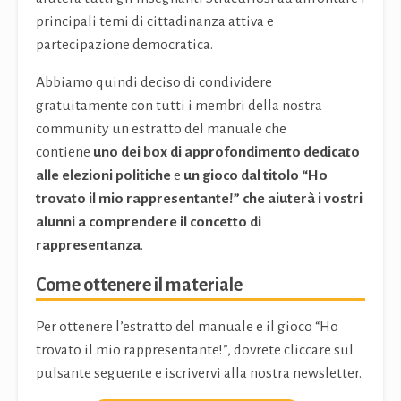
principali temi di cittadinanza attiva e
partecipazione democratica.
Abbiamo quindi deciso di condividere
gratuitamente con tutti i membri della nostra
community un estratto del manuale che
contiene
uno dei box di approfondimento dedicato
alle elezioni politiche
e
un gioco dal titolo “Ho
trovato il mio rappresentante!” che aiuterà i vostri
alunni a comprendere il concetto di
rappresentanza
.
Come ottenere il materiale
Per ottenere l’estratto del manuale e il gioco “Ho
trovato il mio rappresentante!”, dovrete cliccare sul
pulsante seguente e iscrivervi alla nostra newsletter.