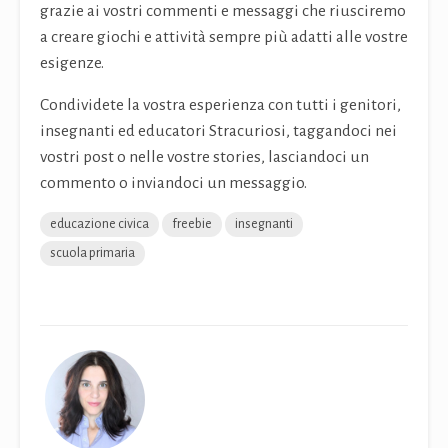
grazie ai vostri commenti e messaggi che riusciremo
a creare giochi e attività sempre più adatti alle vostre
esigenze.
Condividete la vostra esperienza con tutti i genitori,
insegnanti ed educatori Stracuriosi, taggandoci nei
vostri post o nelle vostre stories, lasciandoci un
commento o inviandoci un messaggio.
educazione civica
freebie
insegnanti
scuola primaria