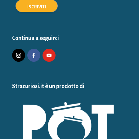
Continua a seguirci
Stracuriosi.it è un prodotto di