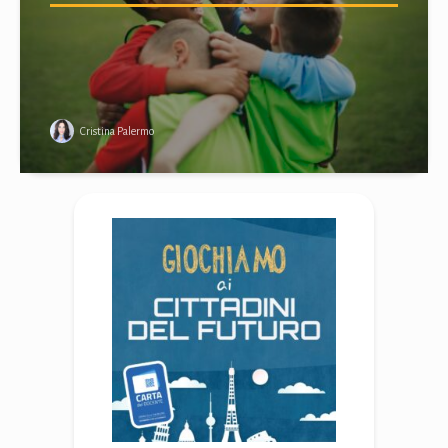
Cristina Palermo