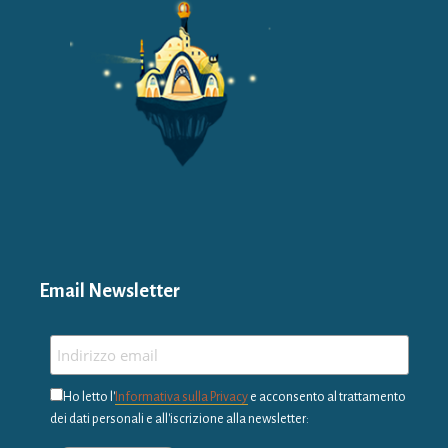
Email Newsletter
Ho letto l'
Informativa sulla Privacy
e acconsento al trattamento
dei dati personali e all'iscrizione alla newsletter: