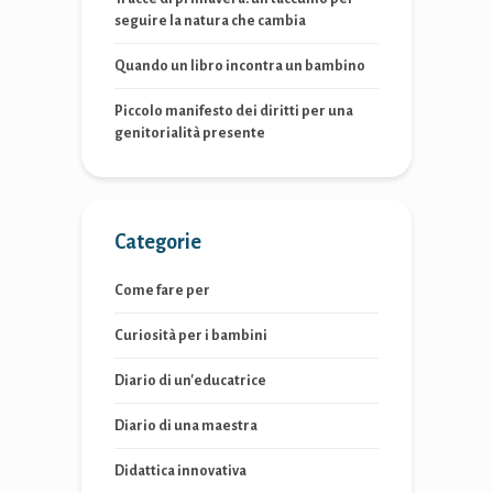
seguire la natura che cambia
Quando un libro incontra un bambino
Piccolo manifesto dei diritti per una
genitorialità presente
Categorie
Come fare per
Curiosità per i bambini
Diario di un'educatrice
Diario di una maestra
Didattica innovativa