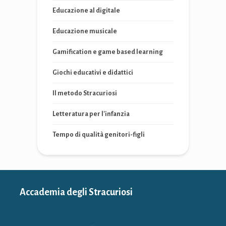
Educazione al digitale
Educazione musicale
Gamification e game based learning
Giochi educativi e didattici
Il metodo Stracuriosi
Letteratura per l'infanzia
Tempo di qualità genitori-figli
Accademia degli Stracuriosi