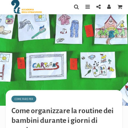
COME FARE PER
Come organizzare la routine dei
bambini durante i giorni di