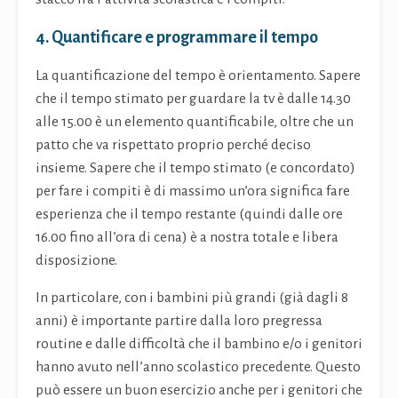
4. Quantificare e programmare il tempo
La quantificazione del tempo è orientamento. Sapere
che il tempo stimato per guardare la tv è dalle 14.30
alle 15.00 è un elemento quantificabile, oltre che un
patto che va rispettato proprio perché deciso
insieme. Sapere che il tempo stimato (e concordato)
per fare i compiti è di massimo un’ora significa fare
esperienza che il tempo restante (quindi dalle ore
16.00 fino all’ora di cena) è a nostra totale e libera
disposizione.
In particolare, con i bambini più grandi (già dagli 8
anni) è importante partire dalla loro pregressa
routine e dalle difficoltà che il bambino e/o i genitori
hanno avuto nell’anno scolastico precedente. Questo
può essere un buon esercizio anche per i genitori che