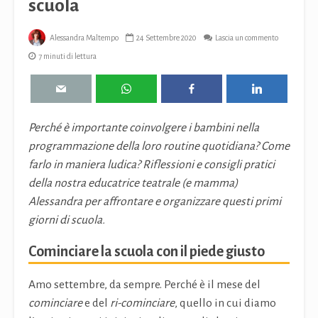
scuola
Alessandra Maltempo
24 Settembre 2020
Lascia un commento
7 minuti di lettura
Perché è importante coinvolgere i bambini nella
programmazione della loro routine quotidiana? Come
farlo in maniera ludica? Riflessioni e consigli pratici
della nostra educatrice teatrale (e mamma)
Alessandra per affrontare e organizzare questi primi
giorni di scuola.
Cominciare la scuola con il piede giusto
Amo settembre, da sempre. Perché è il mese del
cominciare
e del
ri-cominciare
, quello in cui diamo