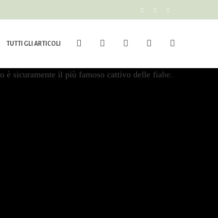
TUTTI GLI ARTICOLI