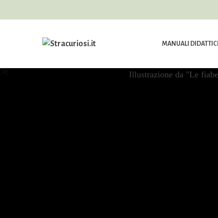
MANUALI DIDATTIC