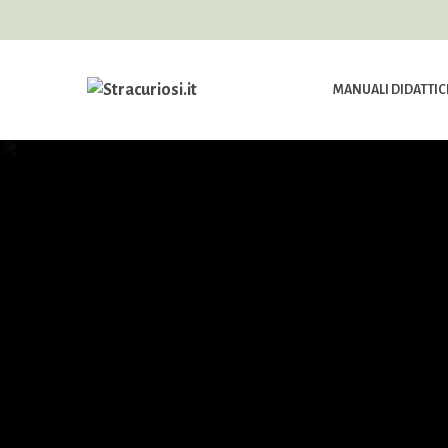
MANUALI DIDATTIC